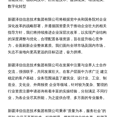
数字化转型
新疆泽信信息技术集团有限公司将根据党中央和国务院对企业
深化改革的战略部署，并遵循国资委关于推动企业壮大的相关
指导方针，我们将持续推进企业深层次改革，以实现产业结构
的深度调整与优化，合理配置各项资源，旨在提升核心竞争
力，全面刷新企业整体素质。我们面向全球市场及国内市场，
矢志不渝地向更高更远的目标迈进，奋力拼搏。
新疆泽信信息技术集团有限公司在发展中注重与业界人士合作
交流，强强联手，共同发展壮大。在客户层面中力求广泛 建立
稳定的客户基础，业务范围涵盖了建筑业、设计业、工业、制
造业、文化业、外商独资 企业等领域，针对较为复杂、繁琐的
行业资质注册申请咨询有着丰富的实操经验，分别满足 不同行
业，为各企业尽其所能，为之提供合理、多方面的专业服务。
新疆泽信信息技术集团有限公司秉承“质量为本，服务社会”的