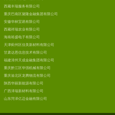
西藏丰瑞服务有限公司
重庆巴南区黛隆金融集团有限公司
安徽华林贸易有限公司
西藏祥瑞农业有限公司
海南裕盛电子有限公司
天津蓟州区佳美新材料有限公司
甘肃达恩信息技术有限公司
福建漳州天成金融集团有限公司
重庆黔江区华强机械有限公司
重庆渝北区龙腾物流有限公司
陕西华丽新能源有限公司
广西泽瑞新材料有限公司
山东菏泽亿迈金融有限公司