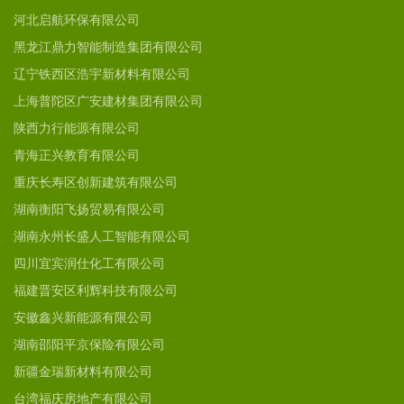
河北启航环保有限公司
黑龙江鼎力智能制造集团有限公司
辽宁铁西区浩宇新材料有限公司
上海普陀区广安建材集团有限公司
陕西力行能源有限公司
青海正兴教育有限公司
重庆长寿区创新建筑有限公司
湖南衡阳飞扬贸易有限公司
湖南永州长盛人工智能有限公司
四川宜宾润仕化工有限公司
福建晋安区利辉科技有限公司
安徽鑫兴新能源有限公司
湖南邵阳平京保险有限公司
新疆金瑞新材料有限公司
台湾福庆房地产有限公司