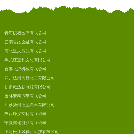
青海识相医疗有限公司
云南睿杰金融有限公司
河北星辰能源有限公司
黑龙江宝利文化有限公司
香港飞鸿机械有限公司
四川达州天行化工有限公司
甘肃诚达新能源有限公司
吉林安泰汽车有限公司
江苏扬州德盛汽车有限公司
陕西峰汉文化有限公司
宁夏鑫瑞能源有限公司
上海松江区祥和科技有限公司