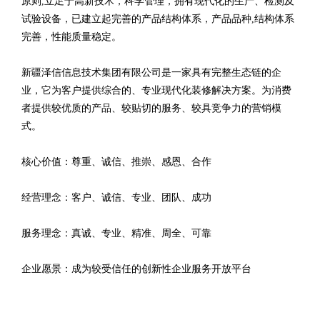
原则,立足于高新技术，科学管理，拥有现代化的生产、检测及
试验设备，已建立起完善的产品结构体系，产品品种,结构体系
完善，性能质量稳定。
新疆泽信信息技术集团有限公司是一家具有完整生态链的企
业，它为客户提供综合的、专业现代化装修解决方案。为消费
者提供较优质的产品、较贴切的服务、较具竞争力的营销模
式。
核心价值：尊重、诚信、推崇、感恩、合作
经营理念：客户、诚信、专业、团队、成功
服务理念：真诚、专业、精准、周全、可靠
企业愿景：成为较受信任的创新性企业服务开放平台