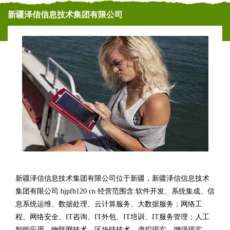
新疆泽信信息技术集团有限公司
新疆泽信信息技术集团有限公司位于新疆，新疆泽信信息技术
集团有限公司 bjpfb120.cn 经营范围含:软件开发、系统集成、信
息系统运维、数据处理、云计算服务、大数据服务；网络工
程、网络安全、IT咨询、IT外包、IT培训、IT服务管理；人工
智能应用、物联网技术、区块链技术、虚拟现实、增强现实、