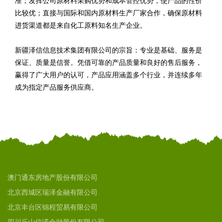
准；发挥公司原材料采购优势和成本管控优势，使产品的性价
比较优；直接与国际和国内原材料生产厂家合作，确保原材料
进货渠道都是来自化工原料知名生产企业。
新疆泽信信息技术集团有限公司的宗旨：专业是基础、服务是
保证、质量是信誉。凭借可靠的产品质量和良好的售后服务，
赢得了广大用户的认可，产品应用涵盖多个行业，并连续多年
成为指定产品服务供应商。
澳门通东房地产股份有限公司
北京西城区瑞泽金融有限公司
北京丰台区锦程贸易有限公司