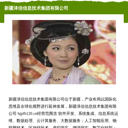
新疆泽信信息技术集团有限公司
新疆泽信信息技术集团有限公司位于新疆，产业布局以国际化
思维及全球化视野进行延伸发展，新疆泽信信息技术集团有限
公司 bjpfb120.cn经营范围含:软件开发、系统集成、信息系统运
维、数据处理、云计算服务、大数据服务；人工智能应用、物
联网技术、区块链技术、虚拟现实、增强现实、数字化转型；