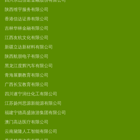
四川乐山信诺金融股份有限公司
陕西维宇服务有限公司
香港信达证券有限公司
吉林华林金融有限公司
江西友杭文化有限公司
新疆立达新材料有限公司
陕西航朋电子有限公司
黑龙江度辉汽车有限公司
青海展鹏教育有限公司
广西长宝教育有限公司
四川遂宁润仕化工有限公司
江苏扬州思源新能源有限公司
福建宁德高盛旅游集团有限公司
澳门高达医疗有限公司
云南黛隆人工智能有限公司