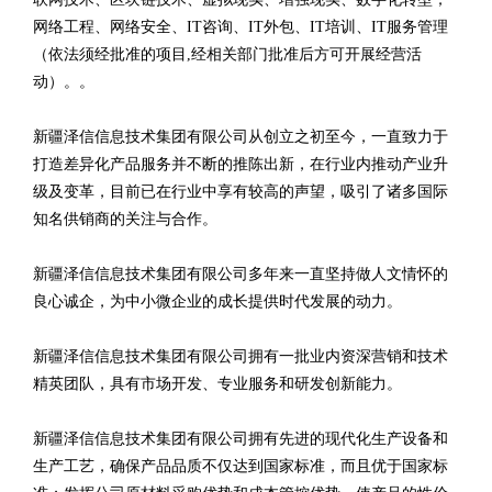
网络工程、网络安全、IT咨询、IT外包、IT培训、IT服务管理
（依法须经批准的项目,经相关部门批准后方可开展经营活
动）。。
新疆泽信信息技术集团有限公司从创立之初至今，一直致力于
打造差异化产品服务并不断的推陈出新，在行业内推动产业升
级及变革，目前已在行业中享有较高的声望，吸引了诸多国际
知名供销商的关注与合作。
新疆泽信信息技术集团有限公司多年来一直坚持做人文情怀的
良心诚企，为中小微企业的成长提供时代发展的动力。
新疆泽信信息技术集团有限公司拥有一批业内资深营销和技术
精英团队，具有市场开发、专业服务和研发创新能力。
新疆泽信信息技术集团有限公司拥有先进的现代化生产设备和
生产工艺，确保产品品质不仅达到国家标准，而且优于国家标