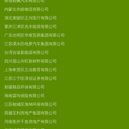
香港精佩汽车有限公司
内蒙古亦皓物流有限公司
湖北黄陂区正兴医疗有限公司
重庆江津区兆丰能源有限公司
广东光明区华泰贸易集团有限公司
江苏溧水区电梦汽车集团有限公司
台湾合迪新能源有限公司
四川眉山兴旺新材料有限公司
上海奉贤区立信教育有限公司
江苏江宁区泽信证券有限公司
新疆顺昌环保有限公司
海南霖玮保险有限公司
江苏相城区海纳环保有限公司
西藏宝利房地产集团有限公司
河南焦作千发房地产有限公司