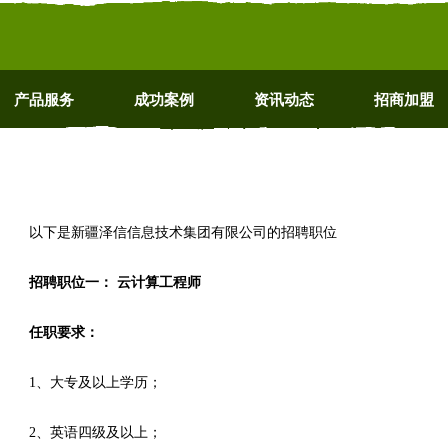
产品服务
成功案例
资讯动态
招商加盟
以下是新疆泽信信息技术集团有限公司的招聘职位
招聘职位一： 云计算工程师
任职要求：
1、大专及以上学历；
2、英语四级及以上；