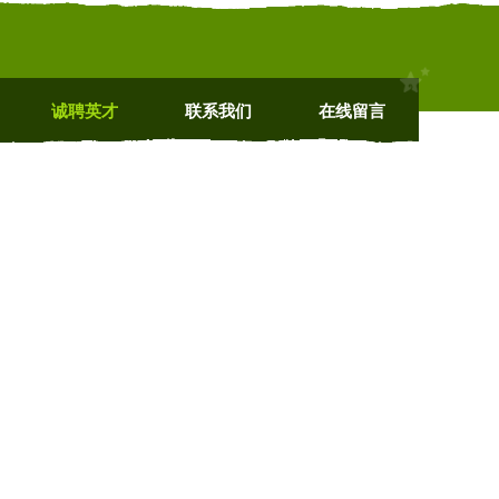
诚聘英才
联系我们
在线留言