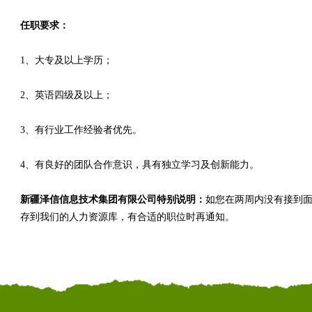
任职要求：
1、大专及以上学历；
2、英语四级及以上；
3、有行业工作经验者优先。
4、有良好的团队合作意识，具有独立学习及创新能力。
新疆泽信信息技术集团有限公司特别说明：
如您在两周内没有接到
存到我们的人力资源库，有合适的职位时再通知。