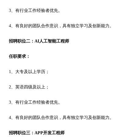
3、有行业工作经验者优先。
4、有良好的团队合作意识，具有独立学习及创新能力。
招聘职位二：AI人工智能工程师
任职要求：
1、大专及以上学历；
2、英语四级及以上；
3、有行业工作经验者优先。
4、有良好的团队合作意识，具有独立学习及创新能力。
招聘职位三：APP开发工程师