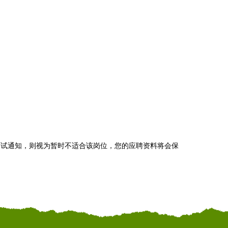
面试通知，则视为暂时不适合该岗位，您的应聘资料将会保