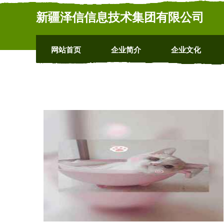
新疆泽信信息技术集团有限公司
网站首页
企业简介
企业文化