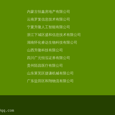
内蒙古恒鑫房地产有限公司
云南罗复信息技术有限公司
宁夏升隆人工智能有限公司
浙江下城区盛和信息技术有限公司
湖南怀化睿达生物科技有限公司
山西升隆科技有限公司
四川广元恒泓证券有限公司
贵州陌昌医疗有限公司
山东莱芜区捷谦机械有限公司
广东盐田区和翔物流有限公司